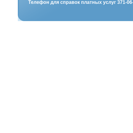
Телефон для справок платных услуг 371-06