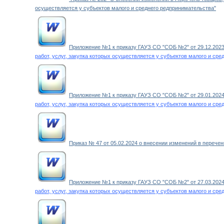
осуществляется у субъектов малого и среднего редпринимательства"
Приложение №1 к приказу ГАУЗ СО "СОБ №2" от 29.12.2023 
работ, услуг, закупка которых осуществляется у субъектов малого и ср
Приложение №1 к приказу ГАУЗ СО "СОБ №2" от 29.01.2024 
работ, услуг, закупка которых осуществляется у субъектов малого и ср
Приказ № 47 от 05.02.2024 о внесении изменений в перече
Приложение №1 к приказу ГАУЗ СО "СОБ №2" от 27.03.2024 
работ, услуг, закупка которых осуществляется у субъектов малого и ср