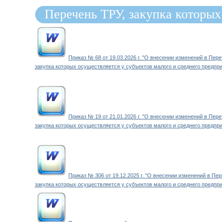
Перечень ТРУ, закупка которых
осуществляется у субъектов ма
среднего предпринимательства.
Приказ № 68 от 19.03.2026 г. "О внесении изменений в Переч
закупка которых осуществляется у субъектов малого и среднего предпр
Приказ № 19 от 21.01.2026 г. "О внесении изменений в Переч
закупка которых осуществляется у субъектов малого и среднего предпр
Приказ № 306 от 19.12.2025 г. "О внесении изменений в Пере
закупка которых осуществляется у субъектов малого и среднего предпр