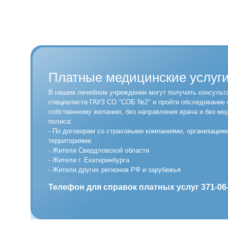
Платные медицинские услуг
В нашем лечебном учреждении могут получить консульт
специалиста ГАУЗ СО "СОБ №2" и пройти обследование 
собственному желанию, без направления врача и без ме
полиса:
- По договорам со страховыми компаниями, организация
территориями
- Жители Свердловской области
- Жители г. Екатеринбурга
- Жители других регионов РФ и зарубежья
Телефон для справок платных услуг 371-06