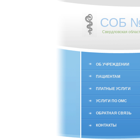
СОБ 
Свердловская облас
ОБ УЧРЕЖДЕНИИ
ПАЦИЕНТАМ
ПЛАТНЫЕ УСЛУГИ
УСЛУГИ ПО ОМС
ОБРАТНАЯ СВЯЗЬ
КОНТАКТЫ