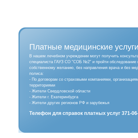
Платные медицинские услуг
В нашем лечебном учреждении могут получить консульт
специалиста ГАУЗ СО "СОБ №2" и пройти обследование 
собственному желанию, без направления врача и без ме
полиса:
- По договорам со страховыми компаниями, организация
территориями
- Жители Свердловской области
- Жители г. Екатеринбурга
- Жители других регионов РФ и зарубежья
Телефон для справок платных услуг 371-06