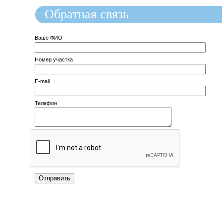
Обратная связь
Ваше ФИО
Номер участка
E-mail
Телефон